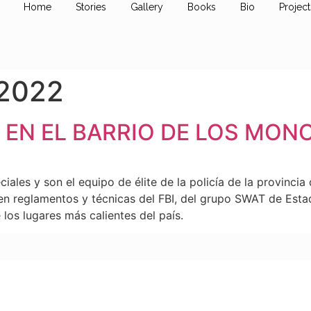
Home
Stories
Gallery
Books
Bio
Project
 2022
 EN EL BARRIO DE LOS MON
ales y son el equipo de élite de la policía de la provincia
en reglamentos y técnicas del FBI, del grupo SWAT de Esta
 los lugares más calientes del país.