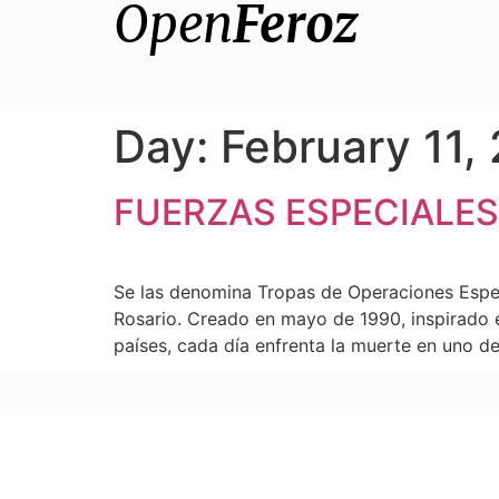
Open
Feroz
Day:
February 11,
FUERZAS ESPECIALES
Se las denomina Tropas de Operaciones Especi
Rosario. Creado en mayo de 1990, inspirado 
países, cada día enfrenta la muerte en uno de