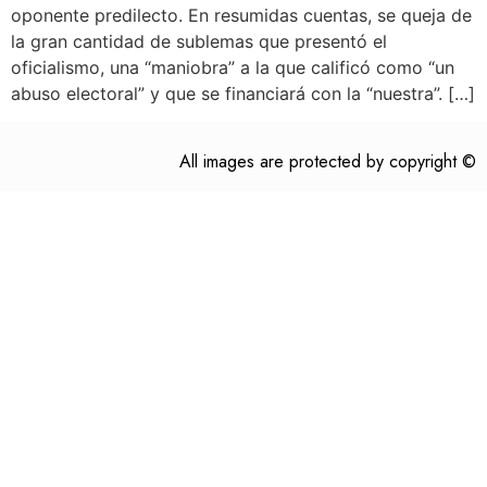
oponente predilecto. En resumidas cuentas, se queja de
la gran cantidad de sublemas que presentó el
oficialismo, una “maniobra” a la que calificó como “un
abuso electoral” y que se financiará con la “nuestra”. […]
All images are protected by copyright ©