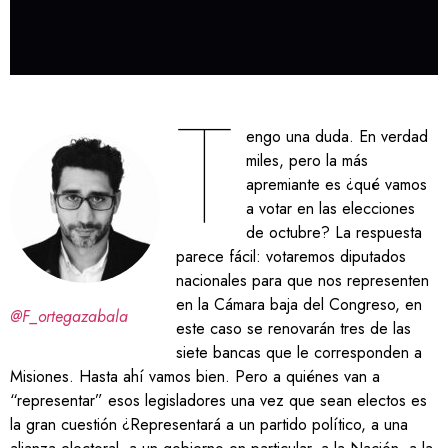
T
engo una duda. En verdad
miles, pero la más
apremiante es ¿qué vamos
a votar en las elecciones
de octubre? La respuesta
parece fácil: votaremos diputados
nacionales para que nos representen
en la Cámara baja del Congreso, en
@F_ortegazabala
este caso se renovarán tres de las
siete bancas que le corresponden a
Misiones. Hasta ahí vamos bien. Pero a quiénes van a
“representar” esos legisladores una vez que sean electos es
la gran cuestión ¿Representará a un partido político, a una