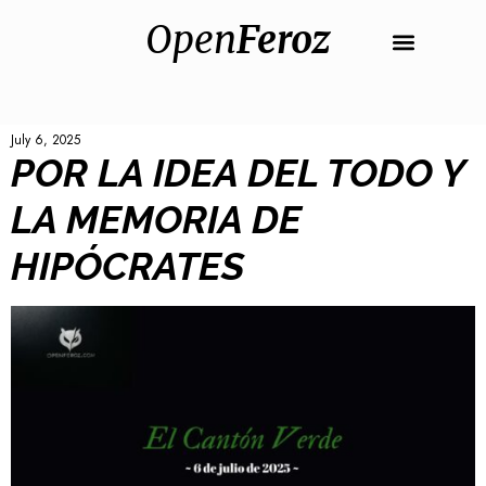
Open
Feroz
July 6, 2025
POR LA IDEA DEL TODO Y
LA MEMORIA DE
HIPÓCRATES