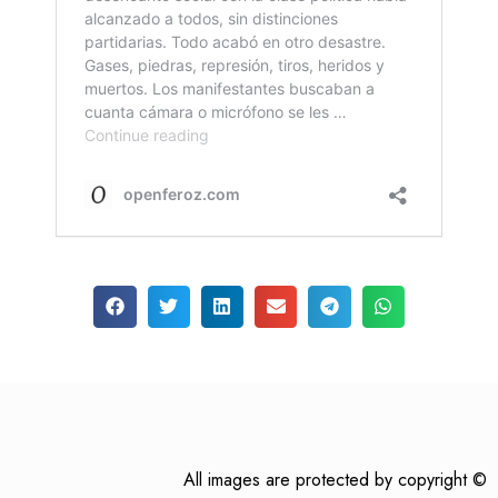
All images are protected by copyright ©