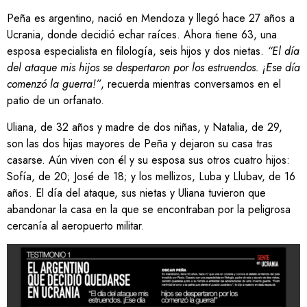
Peña es argentino, nació en Mendoza y llegó hace 27 años a
Ucrania, donde decidió echar raíces. Ahora tiene 63, una
esposa especialista en filología, seis hijos y dos nietas.
“El día
del ataque mis hijos se despertaron por los estruendos. ¡Ese día
comenzó la guerra!”
, recuerda mientras conversamos en el
patio de un orfanato.
Uliana, de 32 años y madre de dos niñas, y Natalia, de 29,
son las dos hijas mayores de Peña y dejaron su casa tras
casarse. Aún viven con él y su esposa sus otros cuatro hijos:
Sofía, de 20; José de 18; y los mellizos, Luba y Llubav, de 16
años. El día del ataque, sus nietas y Uliana tuvieron que
abandonar la casa en la que se encontraban por la peligrosa
cercanía al aeropuerto militar.