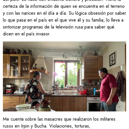
certeza de la información de quien se encuentra en el terreno
y con las narices en el día a día. Su lógica obsesión por saber
lo que pasa en el país en el que vive él y su familia, lo lleva a
sintonizar programas de la televisión rusa para saber qué
dicen en el país invasor.
Me cuenta sobre las masacres que realizaron los militares
rusos en Irpin y Bucha. Violaciones, torturas,