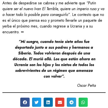
Antes de despedirse se cabrea y me advierte que
“Putin
quiere ser el nuevo Ivan El Terrible, quiere un imperio ruso y va
a hacer todo lo posible para conseguirlo”
. Le contesto que no
es el único que piensa eso y prometo llevarle un paquete de
yerba el próximo mes, cuando regrese a Ucrania y a su
encuentro.
∞
“Mi suegro, cuando tenía siete años fue
deportado junto a sus padres y hermanos a
Siberia. Todos volvieron después de una
década. El murió allá. Los que están ahora en
Ucrania son los hijos y los nietos de todos los
sobrevivientes de un régimen que amenaza
con volver”.
Oscar Peña