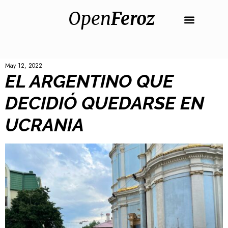
Open
Feroz
May 12, 2022
EL ARGENTINO QUE
DECIDIÓ QUEDARSE EN
UCRANIA