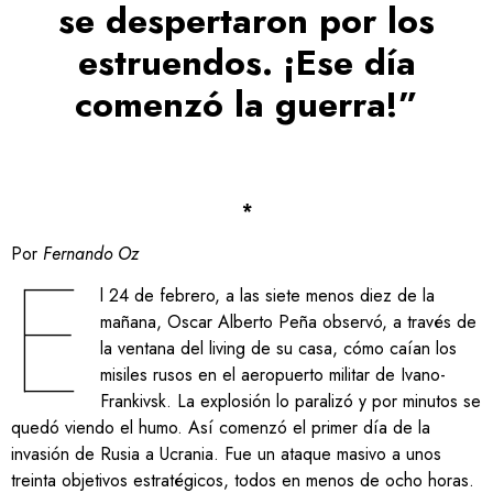
se despertaron por los
estruendos. ¡Ese día
comenzó la guerra!”
*
E
Por
Fernando Oz
l 24 de febrero, a las siete menos diez de la
mañana, Oscar Alberto Peña observó, a través de
la ventana del living de su casa, cómo caían los
misiles rusos en el aeropuerto militar de Ivano-
Frankivsk. La explosión lo paralizó y por minutos se
quedó viendo el humo. Así comenzó el primer día de la
invasión de Rusia a Ucrania. Fue un ataque masivo a unos
treinta objetivos estratégicos, todos en menos de ocho horas.