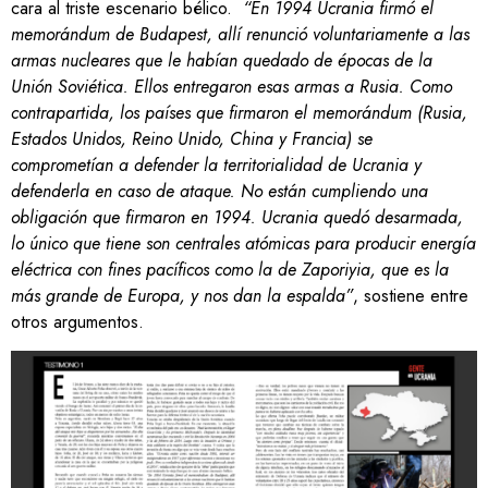
cara al triste escenario bélico.
“En 1994 Ucrania firmó el
memorándum de Budapest, allí renunció voluntariamente a las
armas nucleares que le habían quedado de épocas de la
Unión Soviética. Ellos entregaron esas armas a Rusia. Como
contrapartida, los países que firmaron el memorándum (Rusia,
Estados Unidos, Reino Unido, China y Francia) se
comprometían a defender la territorialidad de Ucrania y
defenderla en caso de ataque. No están cumpliendo una
obligación que firmaron en 1994. Ucrania quedó desarmada,
lo único que tiene son centrales atómicas para producir energía
eléctrica con fines pacíficos como la de Zaporiyia, que es la
más grande de Europa, y nos dan la espalda”
, sostiene entre
otros argumentos.