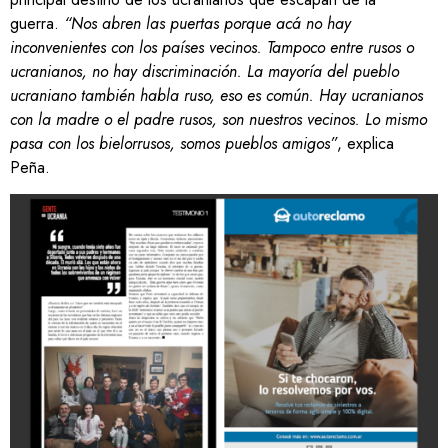
guerra.
“Nos abren las puertas porque acá no hay
inconvenientes con los países vecinos. Tampoco entre rusos o
ucranianos, no hay discriminación. La mayoría del pueblo
ucraniano también habla ruso, eso es común. Hay ucranianos
con la madre o el padre rusos, son nuestros vecinos. Lo mismo
pasa con los bielorrusos, somos pueblos amigos”
, explica
Peña.