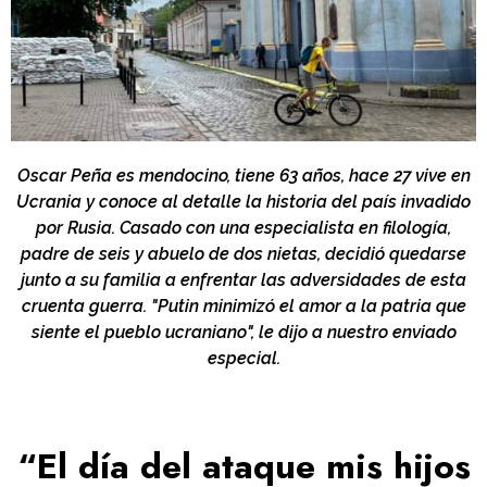
Oscar Peña es mendocino, tiene 63 años, hace 27 vive en
Ucrania y conoce al detalle la historia del país invadido
por Rusia. Casado con una especialista en filología,
padre de seis y abuelo de dos nietas, decidió quedarse
junto a su familia a enfrentar las adversidades de esta
cruenta guerra. "Putin minimizó el amor a la patria que
siente el pueblo ucraniano", le dijo a nuestro enviado
especial.
“El día del ataque mis hijos