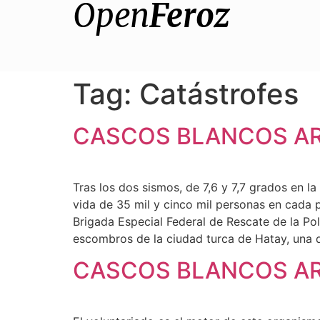
Open
Feroz
Tag:
Catástrofes
CASCOS BLANCOS ARG
Tras los dos sismos, de 7,6 y 7,7 grados en la
vida de 35 mil y cinco mil personas en cada 
Brigada Especial Federal de Rescate de la Pol
escombros de la ciudad turca de Hatay, una de
CASCOS BLANCOS AR