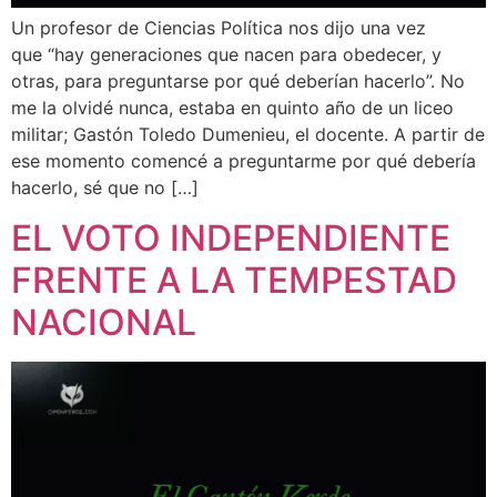
Un profesor de Ciencias Política nos dijo una vez
que “hay generaciones que nacen para obedecer, y
otras, para preguntarse por qué deberían hacerlo”. No
me la olvidé nunca, estaba en quinto año de un liceo
militar; Gastón Toledo Dumenieu, el docente. A partir de
ese momento comencé a preguntarme por qué debería
hacerlo, sé que no […]
EL VOTO INDEPENDIENTE
FRENTE A LA TEMPESTAD
NACIONAL