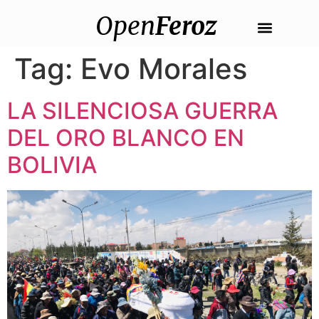
Open
Feroz
Tag:
Evo Morales
LA SILENCIOSA GUERRA
DEL ORO BLANCO EN
BOLIVIA