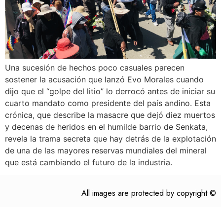
Una sucesión de hechos poco casuales parecen
sostener la acusación que lanzó Evo Morales cuando
dijo que el “golpe del litio” lo derrocó antes de iniciar su
cuarto mandato como presidente del país andino. Esta
crónica, que describe la masacre que dejó diez muertos
y decenas de heridos en el humilde barrio de Senkata,
revela la trama secreta que hay detrás de la explotación
de una de las mayores reservas mundiales del mineral
que está cambiando el futuro de la industria.
All images are protected by copyright ©